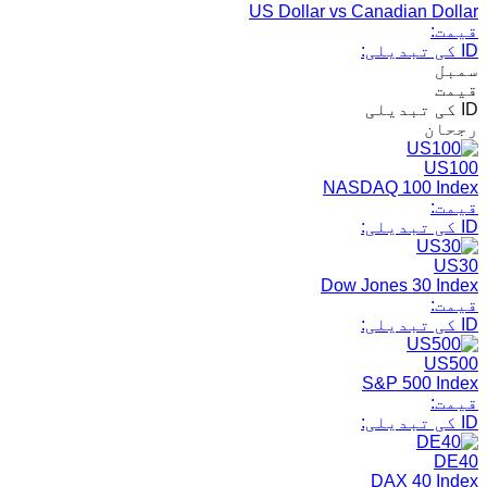
US Dollar vs Canadian Dollar
قیمت:
ID کی تبدیلی:
سمبل
قیمت
ID کی تبدیلی
رجحان
US100
NASDAQ 100 Index
قیمت:
ID کی تبدیلی:
US30
Dow Jones 30 Index
قیمت:
ID کی تبدیلی:
US500
S&P 500 Index
قیمت:
ID کی تبدیلی:
DE40
DAX 40 Index