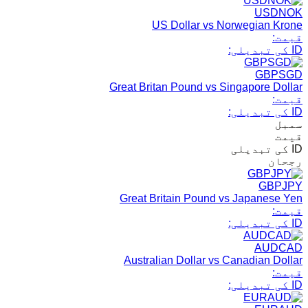
USDNOK
US Dollar vs Norwegian Krone
قیمت:
ID کی تبدیلی:
GBPSGD
Great Britan Pound vs Singapore Dollar
قیمت:
ID کی تبدیلی:
سمبل
قیمت
ID کی تبدیلی
رجحان
GBPJPY
Great Britain Pound vs Japanese Yen
قیمت:
ID کی تبدیلی:
AUDCAD
Australian Dollar vs Canadian Dollar
قیمت:
ID کی تبدیلی: