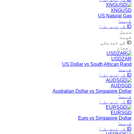
XNGUSD
US Natural Gas
قیمت:
ID کی تبدیلی:
سمبل
قیمت
ID کی تبدیلی
رجحان
USDZAR
US Dollar vs South African Rand
قیمت:
ID کی تبدیلی:
AUDSGD
Australian Dollar vs Singapore Dollar
قیمت:
ID کی تبدیلی:
EURSGD
Euro vs Singapore Dollar
قیمت:
ID کی تبدیلی: