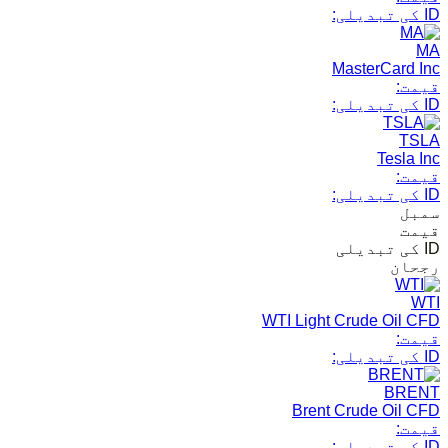
ID کی تبدیلی:
MA
MasterCard Inc
قیمت:
ID کی تبدیلی:
TSLA
Tesla Inc
قیمت:
ID کی تبدیلی:
سمبل
قیمت
ID کی تبدیلی
رجحان
WTI
WTI Light Crude Oil CFD
قیمت:
ID کی تبدیلی:
BRENT
Brent Crude Oil CFD
قیمت:
ID کی تبدیلی: