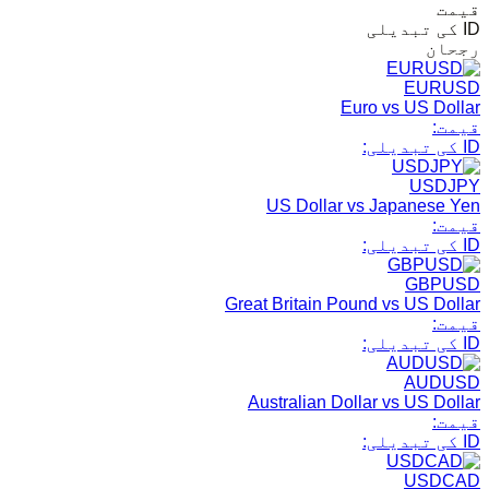
قیمت
ID کی تبدیلی
رجحان
EURUSD
Euro vs US Dollar
قیمت:
ID کی تبدیلی:
USDJPY
US Dollar vs Japanese Yen
قیمت:
ID کی تبدیلی:
GBPUSD
Great Britain Pound vs US Dollar
قیمت:
ID کی تبدیلی:
AUDUSD
Australian Dollar vs US Dollar
قیمت:
ID کی تبدیلی:
USDCAD