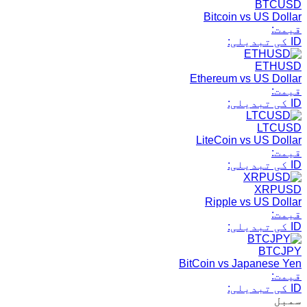
BTCUSD
Bitcoin vs US Dollar
قیمت:
ID کی تبدیلی:
ETHUSD
Ethereum vs US Dollar
قیمت:
ID کی تبدیلی:
LTCUSD
LiteCoin vs US Dollar
قیمت:
ID کی تبدیلی:
XRPUSD
Ripple vs US Dollar
قیمت:
ID کی تبدیلی:
BTCJPY
BitCoin vs Japanese Yen
قیمت:
ID کی تبدیلی:
سمبل