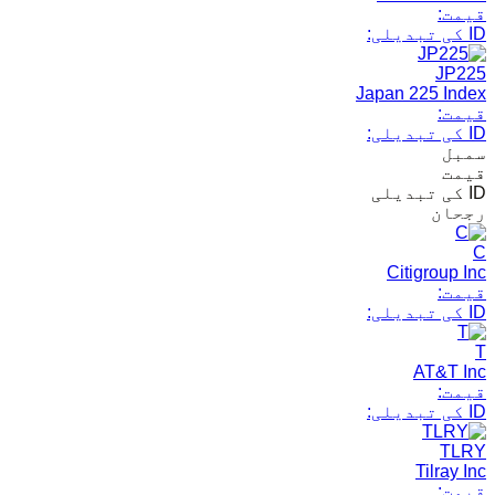
قیمت:
ID کی تبدیلی:
JP225
Japan 225 Index
قیمت:
ID کی تبدیلی:
سمبل
قیمت
ID کی تبدیلی
رجحان
C
Citigroup Inc
قیمت:
ID کی تبدیلی:
T
AT&T Inc
قیمت:
ID کی تبدیلی:
TLRY
Tilray Inc
قیمت: