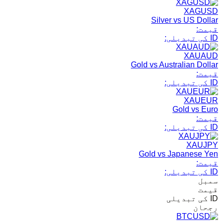
XAGUSD
Silver vs US Dollar
قیمت:
ID کی تبدیلی:
XAUAUD
Gold vs Australian Dollar
قیمت:
ID کی تبدیلی:
XAUEUR
Gold vs Euro
قیمت:
ID کی تبدیلی:
XAUJPY
Gold vs Japanese Yen
قیمت:
ID کی تبدیلی:
سمبل
قیمت
ID کی تبدیلی
رجحان