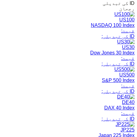
ID کی تبدیلی
رجحان
US100
NASDAQ 100 Index
قیمت:
ID کی تبدیلی:
US30
Dow Jones 30 Index
قیمت:
ID کی تبدیلی:
US500
S&P 500 Index
قیمت:
ID کی تبدیلی:
DE40
DAX 40 Index
قیمت:
ID کی تبدیلی:
JP225
Japan 225 Index