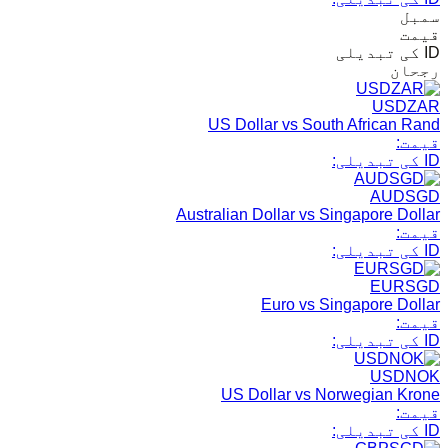
سمبل
قیمت
ID کی تبدیلی
رجحان
USDZAR
US Dollar vs South African Rand
قیمت:
ID کی تبدیلی:
AUDSGD
Australian Dollar vs Singapore Dollar
قیمت:
ID کی تبدیلی:
EURSGD
Euro vs Singapore Dollar
قیمت:
ID کی تبدیلی:
USDNOK
US Dollar vs Norwegian Krone
قیمت:
ID کی تبدیلی: