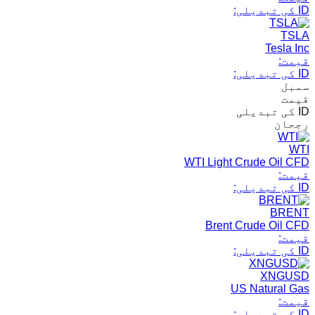
ID کی تبدیلی:
TSLA
Tesla Inc
قیمت:
ID کی تبدیلی:
سمبل
قیمت
ID کی تبدیلی
رجحان
WTI
WTI Light Crude Oil CFD
قیمت:
ID کی تبدیلی:
BRENT
Brent Crude Oil CFD
قیمت:
ID کی تبدیلی:
XNGUSD
US Natural Gas
قیمت:
ID کی تبدیلی: