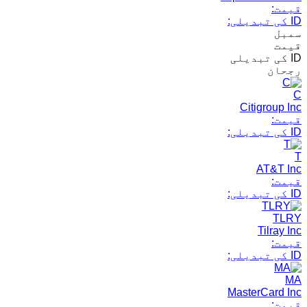
قیمت:
ID کی تبدیلی:
سمبل
قیمت
ID کی تبدیلی
رجحان
C
Citigroup Inc
قیمت:
ID کی تبدیلی:
T
AT&T Inc
قیمت:
ID کی تبدیلی:
TLRY
Tilray Inc
قیمت:
ID کی تبدیلی:
MA
MasterCard Inc
قیمت: