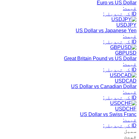
Euro vs US Dollar
قیمت:
ID کی تبدیلی:
USDJPY
US Dollar vs Japanese Yen
قیمت:
ID کی تبدیلی:
GBPUSD
Great Britain Pound vs US Dollar
قیمت:
ID کی تبدیلی:
USDCAD
US Dollar vs Canadian Dollar
قیمت:
ID کی تبدیلی:
USDCHF
US Dollar vs Swiss Franc
قیمت:
ID کی تبدیلی:
سمبل
قیمت