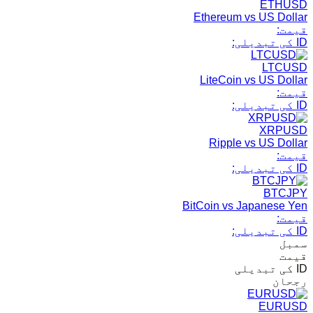
ETHUSD
Ethereum vs US Dollar
قیمت:
ID کی تبدیلی:
LTCUSD
LiteCoin vs US Dollar
قیمت:
ID کی تبدیلی:
XRPUSD
Ripple vs US Dollar
قیمت:
ID کی تبدیلی:
BTCJPY
BitCoin vs Japanese Yen
قیمت:
ID کی تبدیلی:
سمبل
قیمت
ID کی تبدیلی
رجحان
EURUSD