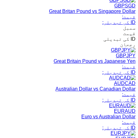
GBPSGD
Great Britan Pound vs Singapore Dollar
قیمت:
ID کی تبدیلی:
سمبل
قیمت
ID کی تبدیلی
رجحان
GBPJPY
Great Britain Pound vs Japanese Yen
قیمت:
ID کی تبدیلی:
AUDCAD
Australian Dollar vs Canadian Dollar
قیمت:
ID کی تبدیلی:
EURAUD
Euro vs Australian Dollar
قیمت:
ID کی تبدیلی: