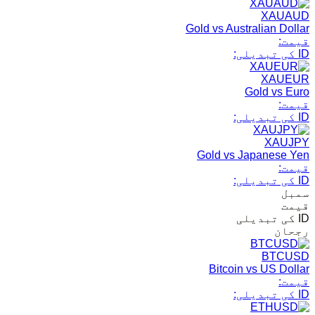
XAUAUD
Gold vs Australian Dollar
قیمت:
ID کی تبدیلی:
XAUEUR
Gold vs Euro
قیمت:
ID کی تبدیلی:
XAUJPY
Gold vs Japanese Yen
قیمت:
ID کی تبدیلی:
سمبل
قیمت
ID کی تبدیلی
رجحان
BTCUSD
Bitcoin vs US Dollar
قیمت:
ID کی تبدیلی: