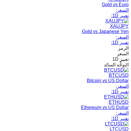
Gold vs Euro
السعر:
تغيير 1D:
XAUJPY
Gold vs Japanese Yen
السعر:
تغيير 1D:
الرمز
السعر
تغيير 1D
التوجُّه السائد
BTCUSD
Bitcoin vs US Dollar
السعر:
تغيير 1D:
ETHUSD
Ethereum vs US Dollar
السعر:
تغيير 1D:
LTCUSD