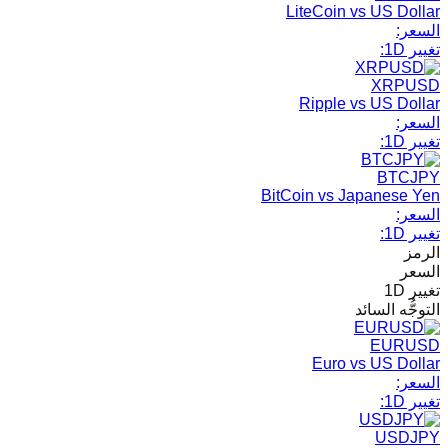
LiteCoin vs US Dollar
السعر:
تغيير 1D:
XRPUSD
Ripple vs US Dollar
السعر:
تغيير 1D:
BTCJPY
BitCoin vs Japanese Yen
السعر:
تغيير 1D:
الرمز
السعر
تغيير 1D
التوجُّه السائد
EURUSD
Euro vs US Dollar
السعر:
تغيير 1D:
USDJPY