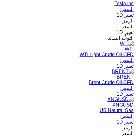
Tesla Inc
السعر:
تغيير 1D:
الرمز
السعر
تغيير 1D
التوجُّه السائد
WTI
WTI Light Crude Oil CFD
السعر:
تغيير 1D:
BRENT
Brent Crude Oil CFD
السعر:
تغيير 1D:
XNGUSD
US Natural Gas
السعر:
تغيير 1D:
الرمز
السعر