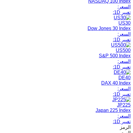
NASDAQ 100 Index
السعر:
تغيير 1D:
US30
Dow Jones 30 Index
السعر:
تغيير 1D:
US500
S&P 500 Index
السعر:
تغيير 1D:
DE40
DAX 40 Index
السعر:
تغيير 1D:
JP225
Japan 225 Index
السعر:
تغيير 1D:
الرمز
السعر