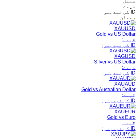
سمبل
قیمت
ID کی تبدیلی
رجحان
XAUUSD
Gold vs US Dollar
قیمت:
ID کی تبدیلی:
XAGUSD
Silver vs US Dollar
قیمت:
ID کی تبدیلی:
XAUAUD
Gold vs Australian Dollar
قیمت:
ID کی تبدیلی:
XAUEUR
Gold vs Euro
قیمت:
ID کی تبدیلی: