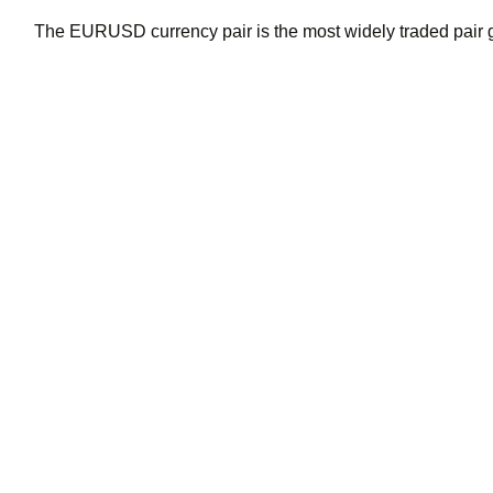
The EURUSD currency pair is the most widely traded pair gl