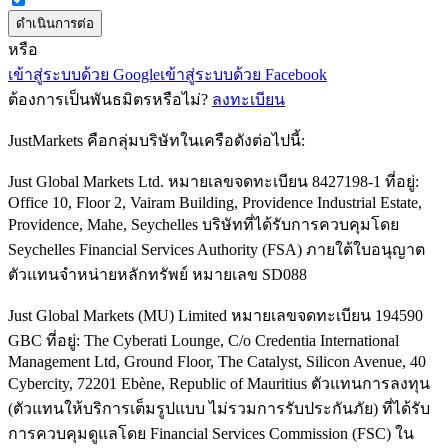
หรือ
เข้าสู่ระบบด้วย Google
เข้าสู่ระบบด้วย Facebook
ต้องการเป็นพันธมิตรหรือไม่?
ลงทะเบียน
JustMarkets คือกลุ่มบริษัทในเครือดังต่อไปนี้:
Just Global Markets Ltd. หมายเลขจดทะเบียน 8427198-1 ที่อยู่:
Office 10, Floor 2, Vairam Building, Providence Industrial Estate,
Providence, Mahe, Seychelles บริษัทที่ได้รับการควบคุมโดย
Seychelles Financial Services Authority (FSA) ภายใต้ใบอนุญาต
ตัวแทนจำหน่ายหลักทรัพย์ หมายเลข SD088
Just Global Markets (MU) Limited หมายเลขจดทะเบียน 194590
GBC ที่อยู่: The Cyberati Lounge, C/o Credentia International
Management Ltd, Ground Floor, The Catalyst, Silicon Avenue, 40
Cybercity, 72201 Ebène, Republic of Mauritius ตัวแทนการลงทุน
(ตัวแทนให้บริการเต็มรูปแบบ ไม่รวมการรับประกันภัย) ที่ได้รับ
การควบคุมดูแลโดย Financial Services Commission (FSC) ใน