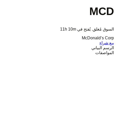
MCD
السوق مُغلق. يُفتح في
11h 10m
McDonald’s Corp
بيع
شراء
الرسم البياني
المواصفات