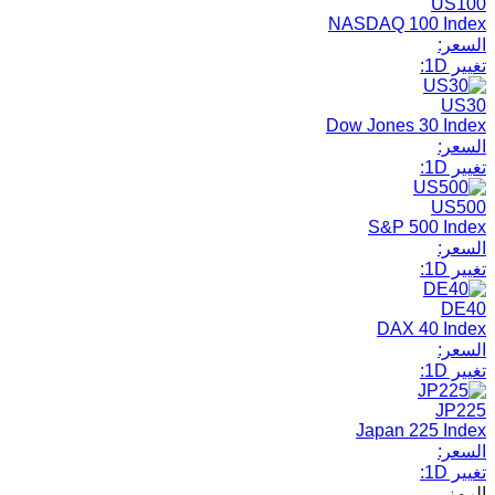
US100
NASDAQ 100 Index
السعر:
تغيير 1D:
US30
Dow Jones 30 Index
السعر:
تغيير 1D:
US500
S&P 500 Index
السعر:
تغيير 1D:
DE40
DAX 40 Index
السعر:
تغيير 1D:
JP225
Japan 225 Index
السعر:
تغيير 1D:
الرمز