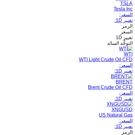
TSLA
Tesla Inc
السعر:
تغيير 1D:
الرمز
السعر
تغيير 1D
التوجُّه السائد
WTI
WTI Light Crude Oil CFD
السعر:
تغيير 1D:
BRENT
Brent Crude Oil CFD
السعر:
تغيير 1D:
XNGUSD
US Natural Gas
السعر:
تغيير 1D:
الرمز