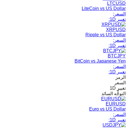
LTCUSD
LiteCoin vs US Dollar
السعر:
تغيير 1D:
XRPUSD
Ripple vs US Dollar
السعر:
تغيير 1D:
BTCJPY
BitCoin vs Japanese Yen
السعر:
تغيير 1D:
الرمز
السعر
تغيير 1D
التوجُّه السائد
EURUSD
Euro vs US Dollar
السعر:
تغيير 1D: