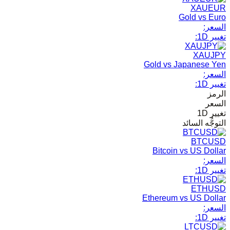
XAUEUR
Gold vs Euro
السعر:
تغيير 1D:
XAUJPY
Gold vs Japanese Yen
السعر:
تغيير 1D:
الرمز
السعر
تغيير 1D
التوجُّه السائد
BTCUSD
Bitcoin vs US Dollar
السعر:
تغيير 1D:
ETHUSD
Ethereum vs US Dollar
السعر:
تغيير 1D: