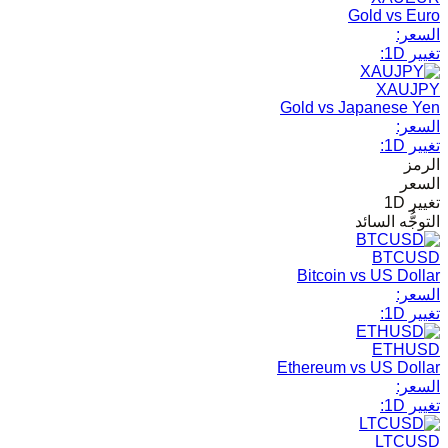
Gold vs Euro
السعر:
تغيير 1D:
XAUJPY
Gold vs Japanese Yen
السعر:
تغيير 1D:
الرمز
السعر
تغيير 1D
التوجُّه السائد
BTCUSD
Bitcoin vs US Dollar
السعر:
تغيير 1D:
ETHUSD
Ethereum vs US Dollar
السعر:
تغيير 1D:
LTCUSD