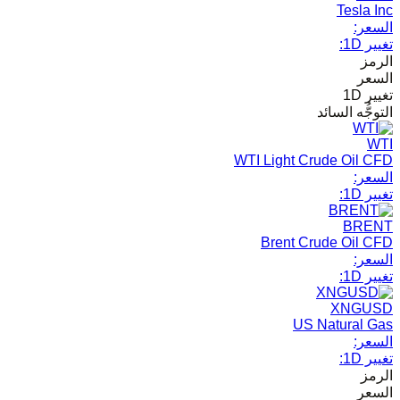
Tesla Inc
السعر:
تغيير 1D:
الرمز
السعر
تغيير 1D
التوجُّه السائد
WTI
WTI Light Crude Oil CFD
السعر:
تغيير 1D:
BRENT
Brent Crude Oil CFD
السعر:
تغيير 1D:
XNGUSD
US Natural Gas
السعر:
تغيير 1D:
الرمز
السعر