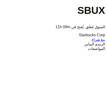
SBUX
السوق مُغلق. يُفتح في
11h 09m
Starbucks Corp
بيع
شراء
الرسم البياني
المواصفات