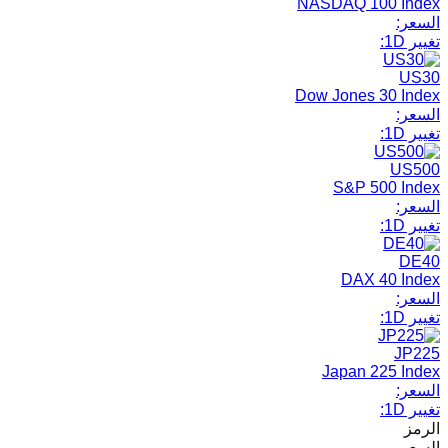
NASDAQ 100 Index
السعر:
تغيير 1D:
US30
Dow Jones 30 Index
السعر:
تغيير 1D:
US500
S&P 500 Index
السعر:
تغيير 1D:
DE40
DAX 40 Index
السعر:
تغيير 1D:
JP225
Japan 225 Index
السعر:
تغيير 1D:
الرمز
السعر