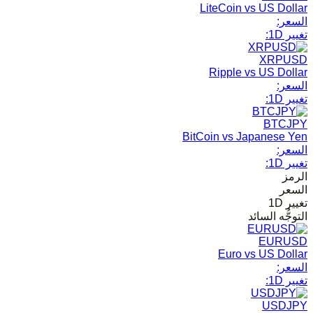
LiteCoin vs US Dollar
السعر:
تغيير 1D:
XRPUSD
Ripple vs US Dollar
السعر:
تغيير 1D:
BTCJPY
BitCoin vs Japanese Yen
السعر:
تغيير 1D:
الرمز
السعر
تغيير 1D
التوجُّه السائد
EURUSD
Euro vs US Dollar
السعر:
تغيير 1D:
USDJPY