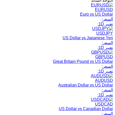
التوجُّه السائد
EURUSD
Euro vs US Dollar
السعر:
تغيير 1D:
USDJPY
US Dollar vs Japanese Yen
السعر:
تغيير 1D:
GBPUSD
Great Britain Pound vs US Dollar
السعر:
تغيير 1D:
AUDUSD
Australian Dollar vs US Dollar
السعر:
تغيير 1D:
USDCAD
US Dollar vs Canadian Dollar
السعر: