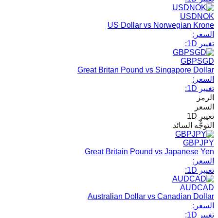
USDNOK
US Dollar vs Norwegian Krone
السعر:
تغيير 1D:
GBPSGD
Great Britan Pound vs Singapore Dollar
السعر:
تغيير 1D:
الرمز
السعر
تغيير 1D
التوجُّه السائد
GBPJPY
Great Britain Pound vs Japanese Yen
السعر:
تغيير 1D:
AUDCAD
Australian Dollar vs Canadian Dollar
السعر:
تغيير 1D: