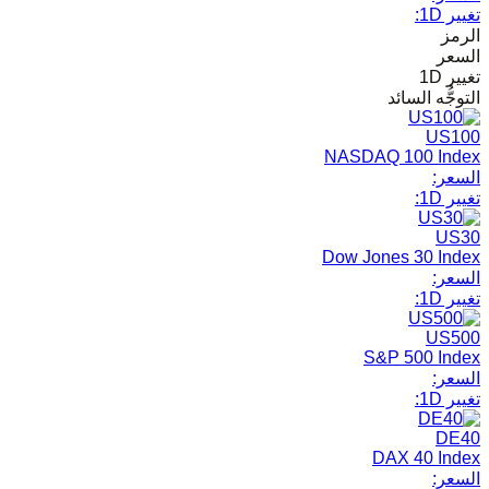
تغيير 1D:
الرمز
السعر
تغيير 1D
التوجُّه السائد
US100
NASDAQ 100 Index
السعر:
تغيير 1D:
US30
Dow Jones 30 Index
السعر:
تغيير 1D:
US500
S&P 500 Index
السعر:
تغيير 1D:
DE40
DAX 40 Index
السعر: