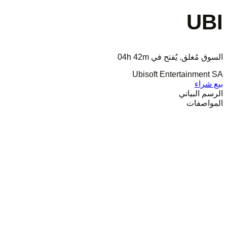
UBI
السوق مُغلق. يُفتح في
04h 42m
Ubisoft Entertainment SA
بيع
شراء
الرسم البياني
المواصفات