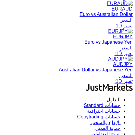
EURAUD
Euro vs Australian Dollar
السعر:
تغيير 1D:
EURJPY
Euro vs Japanese Yen
السعر:
تغيير 1D:
AUDJPY
Australian Dollar vs Japanese Yen
السعر:
تغيير 1D:
التداول
حسابات Standard
حسابات احترافية
حسابات Copytrading
الإيداع والسحب
حماية العميل
انسخ المتداولين