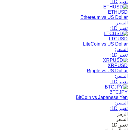
تغيير 1D:
ETHUSD
Ethereum vs US Dollar
السعر:
تغيير 1D:
LTCUSD
LiteCoin vs US Dollar
السعر:
تغيير 1D:
XRPUSD
Ripple vs US Dollar
السعر:
تغيير 1D:
BTCJPY
BitCoin vs Japanese Yen
السعر:
تغيير 1D:
الرمز
السعر
تغيير 1D