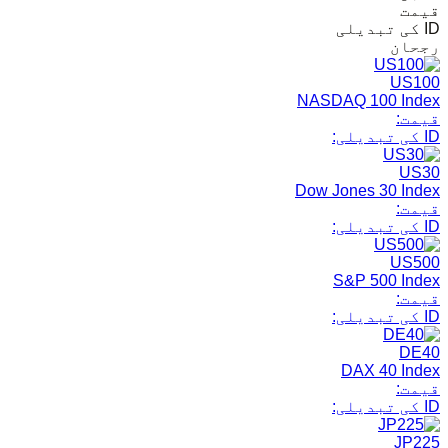
قیمت
ID کی تبدیلی
رجحان
US100
NASDAQ 100 Index
قیمت:
ID کی تبدیلی:
US30
Dow Jones 30 Index
قیمت:
ID کی تبدیلی:
US500
S&P 500 Index
قیمت:
ID کی تبدیلی:
DE40
DAX 40 Index
قیمت:
ID کی تبدیلی:
JP225