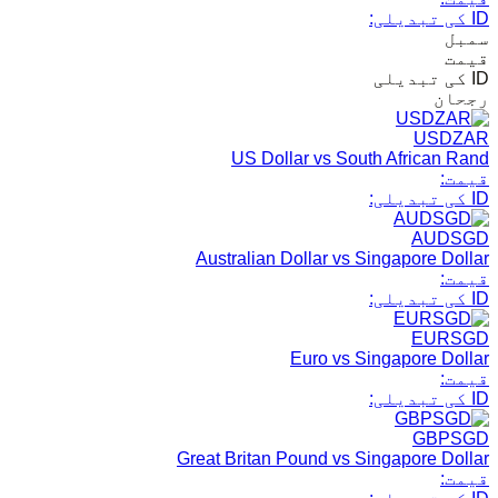
ID کی تبدیلی:
سمبل
قیمت
ID کی تبدیلی
رجحان
USDZAR
US Dollar vs South African Rand
قیمت:
ID کی تبدیلی:
AUDSGD
Australian Dollar vs Singapore Dollar
قیمت:
ID کی تبدیلی:
EURSGD
Euro vs Singapore Dollar
قیمت:
ID کی تبدیلی:
GBPSGD
Great Britan Pound vs Singapore Dollar
قیمت: