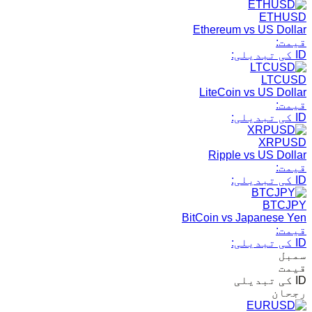
ETHUSD
Ethereum vs US Dollar
قیمت:
ID کی تبدیلی:
LTCUSD
LiteCoin vs US Dollar
قیمت:
ID کی تبدیلی:
XRPUSD
Ripple vs US Dollar
قیمت:
ID کی تبدیلی:
BTCJPY
BitCoin vs Japanese Yen
قیمت:
ID کی تبدیلی:
سمبل
قیمت
ID کی تبدیلی
رجحان