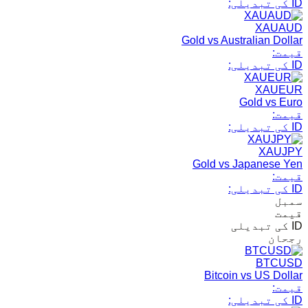
ID کی تبدیلی:
XAUAUD
Gold vs Australian Dollar
قیمت:
ID کی تبدیلی:
XAUEUR
Gold vs Euro
قیمت:
ID کی تبدیلی:
XAUJPY
Gold vs Japanese Yen
قیمت:
ID کی تبدیلی:
سمبل
قیمت
ID کی تبدیلی
رجحان
BTCUSD
Bitcoin vs US Dollar
قیمت:
ID کی تبدیلی: