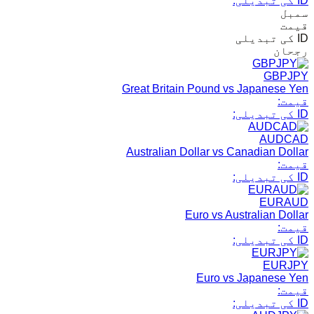
ID کی تبدیلی:
سمبل
قیمت
ID کی تبدیلی
رجحان
GBPJPY
Great Britain Pound vs Japanese Yen
قیمت:
ID کی تبدیلی:
AUDCAD
Australian Dollar vs Canadian Dollar
قیمت:
ID کی تبدیلی:
EURAUD
Euro vs Australian Dollar
قیمت:
ID کی تبدیلی:
EURJPY
Euro vs Japanese Yen
قیمت:
ID کی تبدیلی: