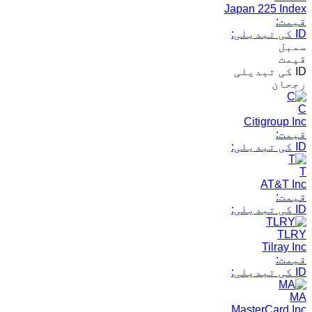
Japan 225 Index
قیمت:
ID کی تبدیلی:
سمبل
قیمت
ID کی تبدیلی
رجحان
C
Citigroup Inc
قیمت:
ID کی تبدیلی:
T
AT&T Inc
قیمت:
ID کی تبدیلی:
TLRY
Tilray Inc
قیمت:
ID کی تبدیلی:
MA
MasterCard Inc