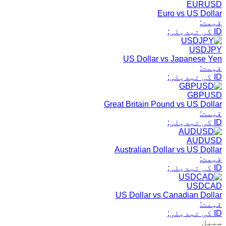
EURUSD
Euro vs US Dollar
قیمت:
ID کی تبدیلی:
USDJPY
US Dollar vs Japanese Yen
قیمت:
ID کی تبدیلی:
GBPUSD
Great Britain Pound vs US Dollar
قیمت:
ID کی تبدیلی:
AUDUSD
Australian Dollar vs US Dollar
قیمت:
ID کی تبدیلی:
USDCAD
US Dollar vs Canadian Dollar
قیمت:
ID کی تبدیلی:
سمبل