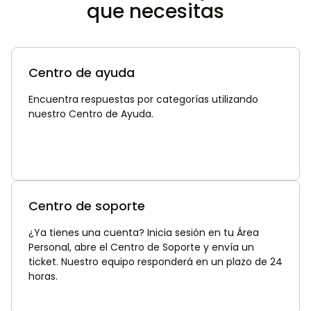
que necesitas
Centro de ayuda
Encuentra respuestas por categorías utilizando
nuestro Centro de Ayuda.
Centro de soporte
¿Ya tienes una cuenta? Inicia sesión en tu Área
Personal, abre el Centro de Soporte y envía un
ticket. Nuestro equipo responderá en un plazo de 24
horas.