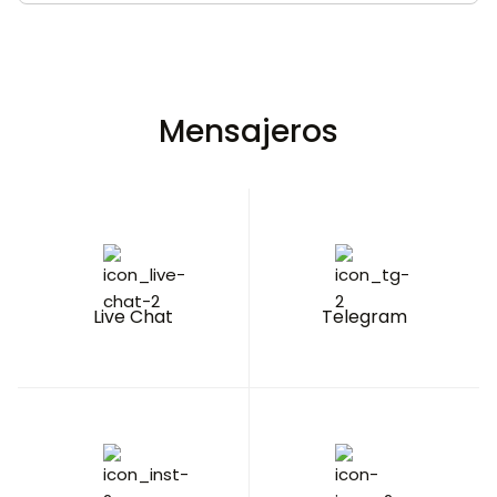
Mensajeros
Live Chat
Telegram