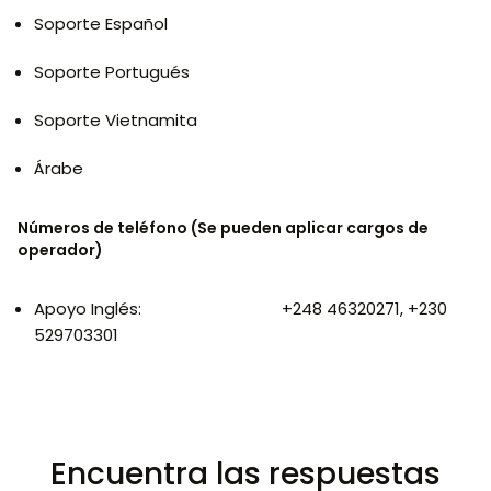
Soporte Español
Soporte Portugués
Soporte Vietnamita
Árabe
Números de teléfono (Se pueden aplicar cargos de
operador)
Apoyo Inglés:
+248 46320271, +230
529703301
Encuentra las respuestas