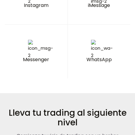
Instagram
iMessage
Messenger
WhatsApp
Lleva tu trading al siguiente
nivel