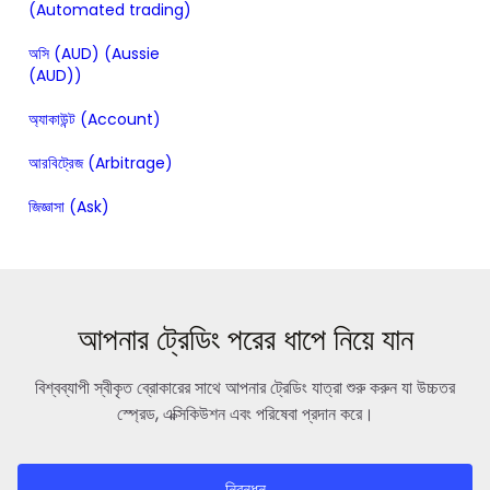
(Automated trading)
অসি (AUD) (Aussie
(AUD))
অ্যাকাউন্ট (Account)
আরবিট্রেজ (Arbitrage)
জিজ্ঞাসা (Ask)
আপনার ট্রেডিং পরের ধাপে নিয়ে যান
বিশ্বব্যাপী স্বীকৃত ব্রোকারের সাথে আপনার ট্রেডিং যাত্রা শুরু করুন যা উচ্চতর
স্প্রেড, এক্সিকিউশন এবং পরিষেবা প্রদান করে।
নিবন্ধন