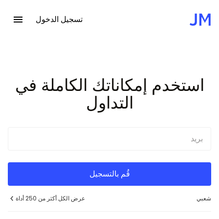
تسجيل الدخول
الصفحة
الرئيسية
Home
استخدم إمكاناتك الكاملة في
التداول
قُم بالتسجيل
شعبي
عرض الكل أكثر من 250 أداة