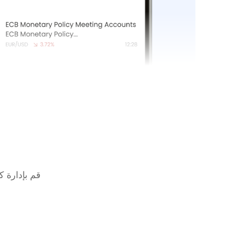
قم بإدارة 