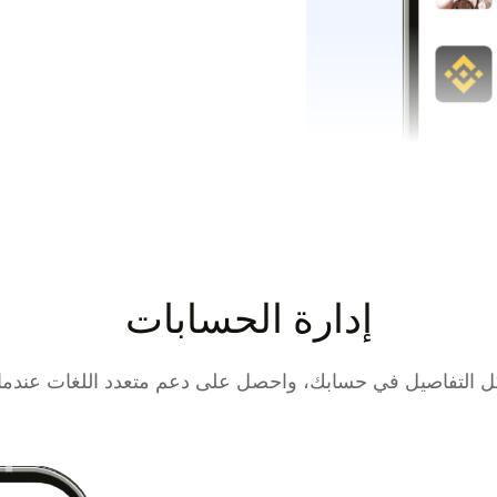
إدارة الحسابات
كل التفاصيل في حسابك، واحصل على دعم متعدد اللغات عندما ت