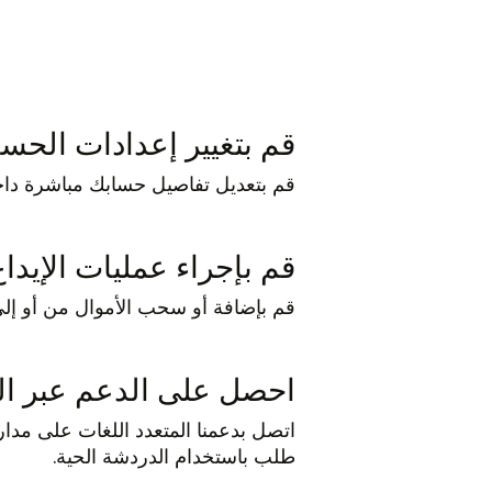
قم بتغيير إعدادات الحس
قم بتعديل تفاصيل حسابك مباشرة داخ
قم بإجراء عمليات الإيد
قم بإضافة أو سحب الأموال من أو إل
احصل على الدعم عبر ا
اتصل بدعمنا المتعدد اللغات على مدار 
طلب باستخدام الدردشة الحية.