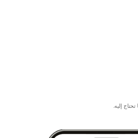
حتاج إليه.