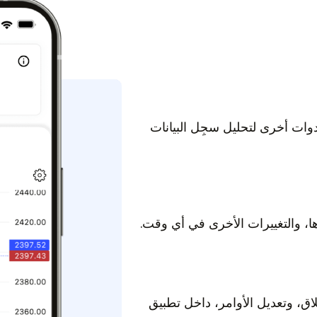
من 1000 مؤشر، وأدوات أخرى لتحليل سجِل البيانات
ا، والتغييرات الأخرى في أي وقت.
لاق، وتعديل الأوامر، داخل تطبيق