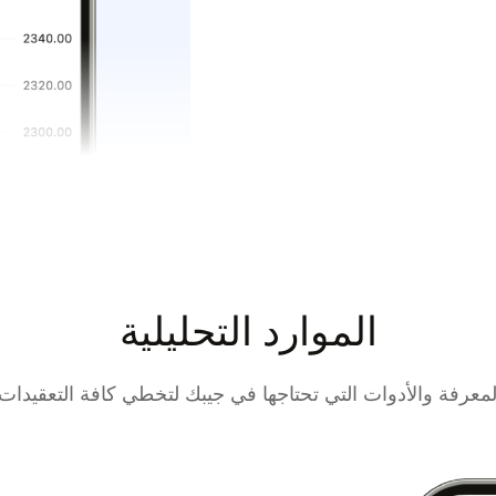
الموارد التحليلية
معرفة والأدوات التي تحتاجها في جيبك لتخطي كافة التعقيدات