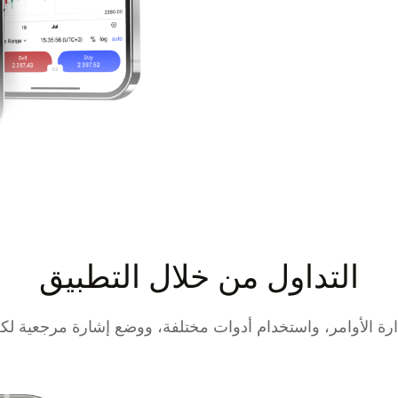
التداول من خلال التطبيق
ارة الأوامر، واستخدام أدوات مختلفة، ووضع إشارة مرجعية لكل