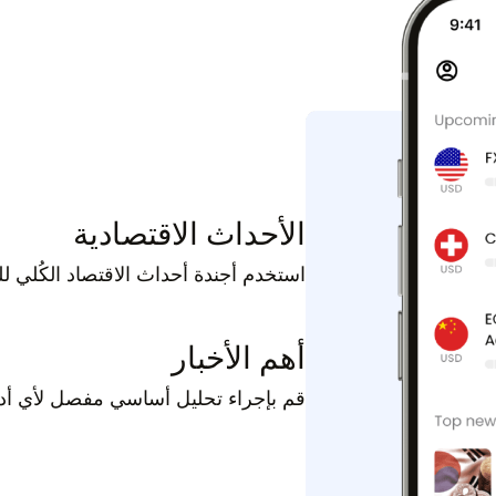
الأحداث الاقتصادية
استخدم أجندة أحداث الاقتصاد الكُلي ل
أهم الأخبار
قم بإجراء تحليل أساسي مفصل لأي أداة