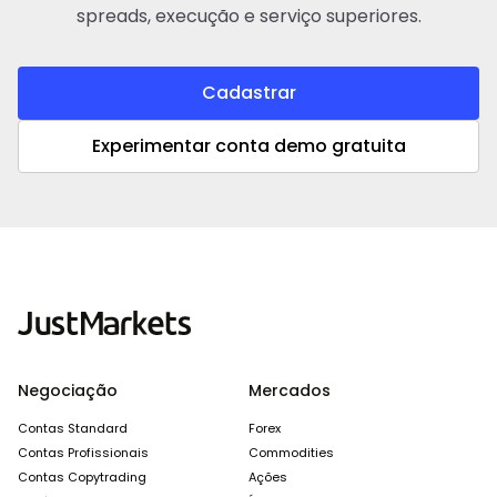
spreads, execução e serviço superiores.
Cadastrar
Experimentar conta demo gratuita
Negociação
Mercados
Contas Standard
Forex
Contas Profissionais
Commodities
Contas Copytrading
Ações