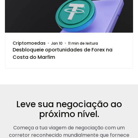
Criptomoedas
Jan 10
11 min de leitura
Desbloqueie oportunidades de Forex na
Costa do Marfim
Leve sua negociação ao
próximo nível.
Começa a tua viagem de negociação com um
corretor reconhecido mundialmente que fornece