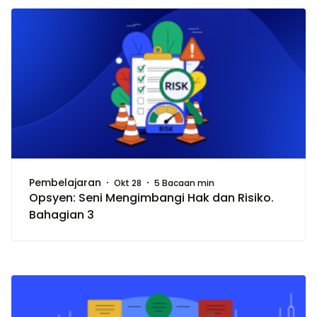
Pembelajaran
Okt 28
5 Bacaan min
Opsyen: Seni Mengimbangi Hak dan Risiko.
Bahagian 3