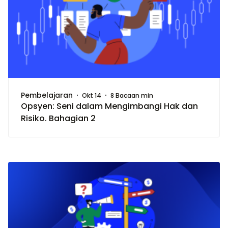
Pembelajaran
Okt 14
8 Bacaan min
Opsyen: Seni dalam Mengimbangi Hak dan
Risiko. Bahagian 2