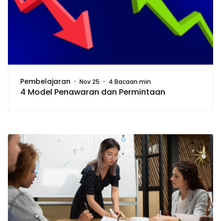
Pembelajaran
Nov 25
4 Bacaan min
4 Model Penawaran dan Permintaan