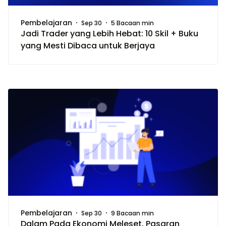
Pembelajaran
Sep 30
5 Bacaan min
Jadi Trader yang Lebih Hebat: 10 Skil + Buku
yang Mesti Dibaca untuk Berjaya
Pembelajaran
Sep 30
9 Bacaan min
Dalam Pada Ekonomi Meleset, Pasaran