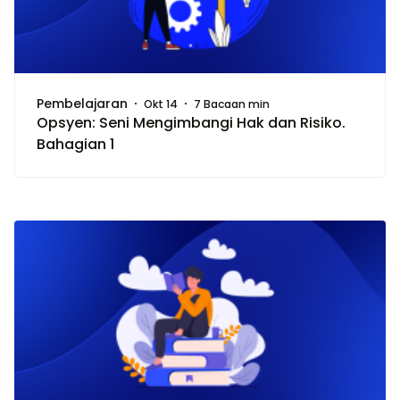
Pembelajaran
Okt 14
7 Bacaan min
Opsyen: Seni Mengimbangi Hak dan Risiko.
Bahagian 1