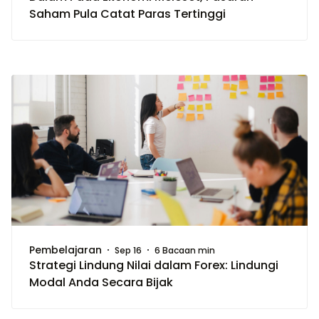
Saham Pula Catat Paras Tertinggi
Pembelajaran
Sep 16
6 Bacaan min
Strategi Lindung Nilai dalam Forex: Lindungi
Modal Anda Secara Bijak