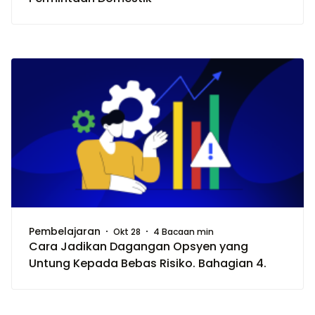
Pembelajaran
Okt 28
4 Bacaan min
Cara Jadikan Dagangan Opsyen yang
Untung Kepada Bebas Risiko. Bahagian 4.