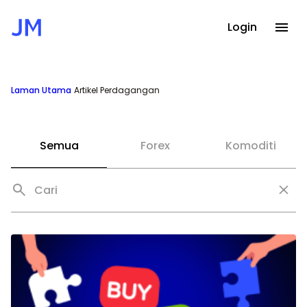
Login
Laman Utama
Artikel Perdagangan
Semua
Forex
Komoditi