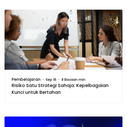
Pembelajaran
Sep 16
8 Bacaan min
Risiko Satu Strategi Sahaja: Kepelbagaian
Kunci untuk Bertahan