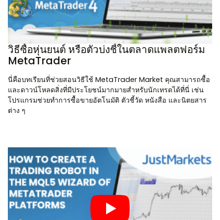
วิธีซื้อหุ่นยนต์ หรือตัวบ่งชี้ในตลาดแพลตฟอร์ม
MetaTrader
นี่คือบทเรียนที่ช่วยสอนวิธีใช้ MetaTrader Market คุณสามารถซื้อ
และดาวน์โหลดสิ่งที่มีประโยชน์มากมายสำหรับนักเทรดได้ที่นี่ เช่น
โปรแกรมช่วยทำการซื้อขายอัตโนมัติ ตัวชี้วัด หนังสือ และนิตยสาร
ต่าง ๆ