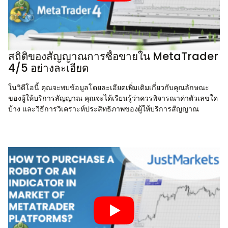
สถิติของสัญญาณการซื้อขายใน MetaTrader
4/5 อย่างละเอียด
ในวิดีโอนี้ คุณจะพบข้อมูลโดยละเอียดเพิ่มเติมเกี่ยวกับคุณลักษณะ
ของผู้ให้บริการสัญญาณ คุณจะได้เรียนรู้ว่าควรพิจารณาค่าตัวเลขใด
บ้าง และวิธีการวิเคราะห์ประสิทธิภาพของผู้ให้บริการสัญญาณ