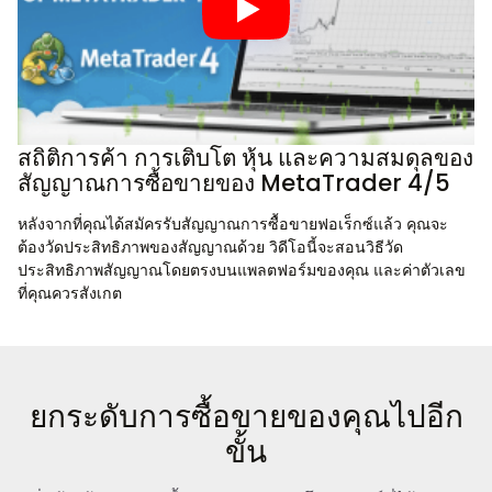
สถิติการค้า การเติบโต หุ้น และความสมดุลของ
สัญญาณการซื้อขายของ MetaTrader 4/5
หลังจากที่คุณได้สมัครรับสัญญาณการซื้อขายฟอเร็กซ์แล้ว คุณจะ
ต้องวัดประสิทธิภาพของสัญญาณด้วย วิดีโอนี้จะสอนวิธีวัด
ประสิทธิภาพสัญญาณโดยตรงบนแพลตฟอร์มของคุณ และค่าตัวเลข
ที่คุณควรสังเกต
ยกระดับการซื้อขายของคุณไปอีก
ขั้น