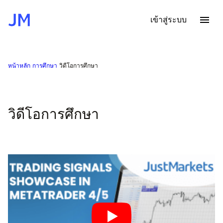
เข้าสู่ระบบ
หน้าหลัก
การศึกษา
วิดีโอการศึกษา
วิดีโอการศึกษา