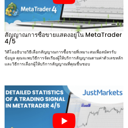
สัญญาณการซื้อขายแสดงอยู่ใน MetaTrader
4/5
วิดีโออธิบายวิธีเลือกสัญญาณการซื้อขายที่เหมาะสมเพื่อสมัครรับ
ข้อมูล คุณจะพบวิธีการจัดเรียงผู้ให้บริการสัญญาณตามค่าตัวเลขหลัก
และวิธีการเลือกผู้ให้บริการสัญญาณที่คุณชื่นชอบ