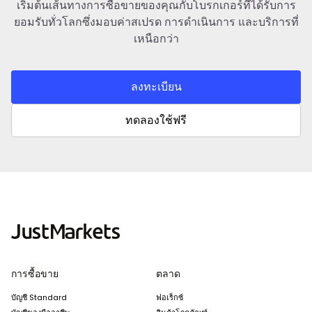
เริ่มต้นเส้นทางการซื้อขายของคุณกับโบรกเกอร์ที่ได้รับการ
ยอมรับทั่วโลกซึ่งมอบค่าสเปรด การดำเนินการ และบริการที่
เหนือกว่า
ลงทะเบียน
ทดลองใช้ฟรี
การซื้อขาย
ตลาด
บัญชี Standard
ฟอเร็กซ์