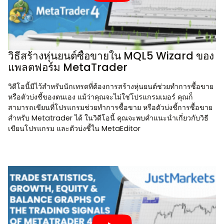
วิธีสร้างหุ่นยนต์ซื้อขายใน MQL5 Wizard ของ
แพลตฟอร์ม MetaTrader
วิดีโอนี้มีไว้สำหรับนักเทรดที่ต้องการสร้างหุ่นยนต์ช่วยทำการซื้อขาย
หรือตัวบ่งชี้ของตนเอง แม้ว่าคุณจะไม่ใช่โปรแกรมเมอร์ คุณก็
สามารถเขียนที่โปรแกรมช่วยทำการซื้อขาย หรือตัวบ่งชี้การซื้อขาย
สำหรับ Metatrader ได้ ในวิดีโอนี้ คุณจะพบคำแนะนำเกี่ยวกับวิธี
เขียนโปรแกรม และตัวบ่งชี้ใน MetaEditor