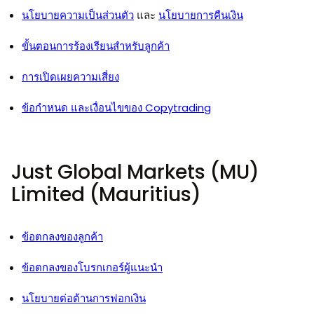
นโยบายความเป็นส่วนตัว
และ
นโยบายการคืนเงิน
ขั้นตอนการร้องเรียนสำหรับลูกค้า
การเปิดเผยความเสี่ยง
ข้อกำหนด และเงื่อนไขของ Copytrading
Just Global Markets (MU)
Limited (Mauritius)
ข้อตกลงของลูกค้า
ข้อตกลงของโบรกเกอร์ผู้แนะนำ
นโยบายต่อต้านการฟอกเงิน