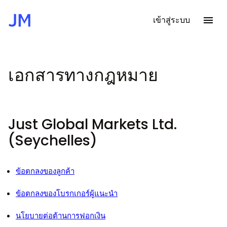
เข้าสู่ระบบ
หน้า
หลัก
เอกสาร
เอกสารทางกฎหมาย
ทาง
กฎหมาย
Just Global Markets Ltd.
(Seychelles)
ข้อตกลงของลูกค้า
ข้อตกลงของโบรกเกอร์ผู้แนะนำ
นโยบายต่อต้านการฟอกเงิน