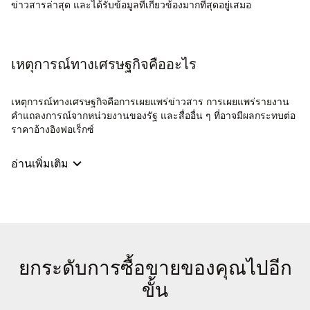
ข่าวสารล่าสุด และได้รับข้อมูลที่เกี่ยวข้องมากที่สุดอยู่เสมอ
เหตุการณ์ทางเศรษฐกิจคืออะไร
เหตุการณ์ทางเศรษฐกิจคือการเผยแพร่ข่าวสาร การเผยแพร่รายงาน
คำแถลงการณ์จากหน่วยงานของรัฐ และสื่ออื่น ๆ ที่อาจมีผลกระทบต่อ
ราคาอ้างอิงฟอเร็กซ์
อ่านเพิ่มเติม
ยกระดับการซื้อขายของคุณไปอีก
ขั้น