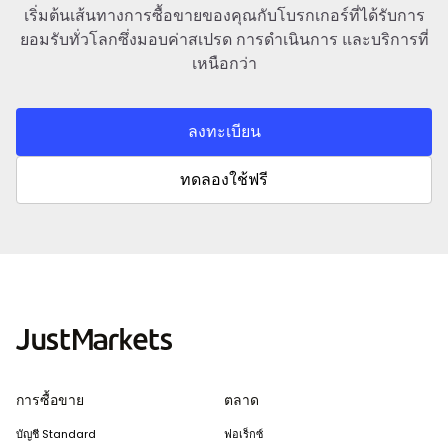
เริ่มต้นเส้นทางการซื้อขายของคุณกับโบรกเกอร์ที่ได้รับการ
ยอมรับทั่วโลกซึ่งมอบค่าสเปรด การดำเนินการ และบริการที่
เหนือกว่า
ลงทะเบียน
ทดลองใช้ฟรี
การซื้อขาย
ตลาด
บัญชี Standard
ฟอเร็กซ์