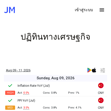
เข้าสู่ระบบ
หน้า
หลัก
Analytics
ปฏิทินทางเศรษฐกิจ
ปฏิทิน
ทาง
เศรษฐกิจ