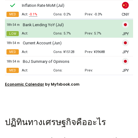
Economic Calendar
by Myfxbook.com
ปฏิทินทางเศรษฐกิจคืออะไร