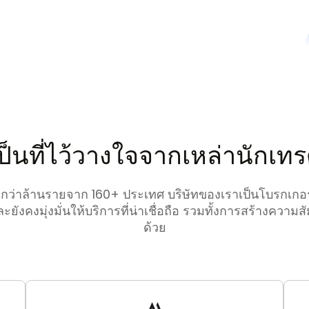
ป็นที่ไว้วางใจจากเหล่านักเท
่าล้านรายจาก 160+ ประเทศ บริษัทของเราเป็นโบรกเกอร์ที่
งคงมุ่งมั่นให้บริการที่น่าเชื่อถือ รวมทั้งการสร้างควา
ด้วย