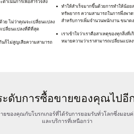
ะดำเนินการเพื่อสำรวจสิ่ง
ทำให้สำเร็จมากขึ้นด้วยการทำให้น้อ
ทรัพยากร ความสามารถในการพึ่งพาตน
สำหรับการเพิ่มจำนวนพนักงาน ขนาดงบ
้วย ไม่ว่าคุณจะเปลี่ยนแปลง
ปลี่ยนแปลงที่ดีที่สุด
เราเข้าใจว่าเราคือสาเหตุของทุกสิ่งที่เกิด
หมายความว่าเราสามารถเปลี่ยนแปลงทุก
กันก็ไม่สูญเสียความสามารถ
ะดับการซื้อขายของคุณไปอีก
อขายของคุณกับโบรกเกอร์ที่ได้รับการยอมรับทั่วโลกซึ่งมอ
และบริการที่เหนือกว่า