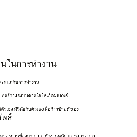
ร้นในการทำงาน
และสนุกกับการทำงาน
ที่สร้างแรงบันดาลใจให้เกิดผลลัพธ์
วเอง มีวินัยกับตัวเองเพื่อก้าวข้ามตัวเอง
ัพธ์
งมีมาตรฐานที่สูงมาก และทำงานหนัก และฉลาดกว่า