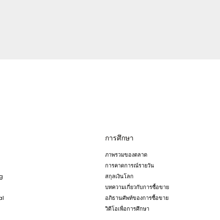
การศึกษา
ภาพรวมของตลาด
การคาดการณ์รายวัน
ng
สกุลเงินโลก
บทความเกี่ยวกับการซื้อขาย
al
อภิธานศัพท์ของการซื้อขาย
วิดีโอเพื่อการศึกษา