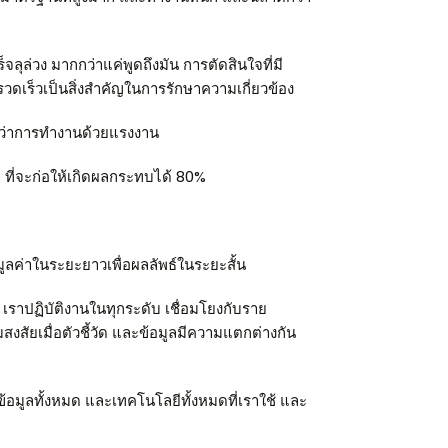
ุล่วง มากกว่าแค่พูดถึงมัน การตัดสินใจที่มี
ดเร็วเป็นสิ่งสำคัญในการรักษาความเกี่ยวข้อง
ว่าการทำงานด้วยแรงงาน
 ที่จะก่อให้เกิดผลกระทบได้ 80%
ูลค่าในระยะยาวเพื่อผลลัพธ์ในระยะสั้น
” เราปฏิบัติงานในทุกระดับ เชื่อมโยงกับราย
งสัยเมื่อตัวชี้วัด และข้อมูลมีความแตกต่างกัน
อมูลทั้งหมด และเทคโนโลยีทั้งหมดที่เราใช้ และ