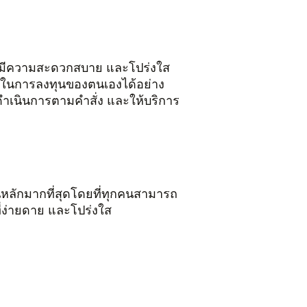
่มีความสะดวกสบาย และโปร่งใส
าพในการลงทุนของตนเองได้อย่าง
รด ดำเนินการตามคำสั่ง และให้บริการ
เป็นหลักมากที่สุดโดยที่ทุกคนสามารถ
ี่ง่ายดาย และโปร่งใส