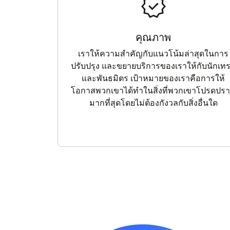
คุณภาพ
เราให้ความสำคัญกับแนวโน้มล่าสุดในการ
ปรับปรุง และขยายบริการของเราให้กับนักเท
และพันธมิตร เป้าหมายของเราคือการให้
โอกาสพวกเขาได้ทำในสิ่งที่พวกเขาโปรดปร
มากที่สุดโดยไม่ต้องกังวลกับสิ่งอื่นใด