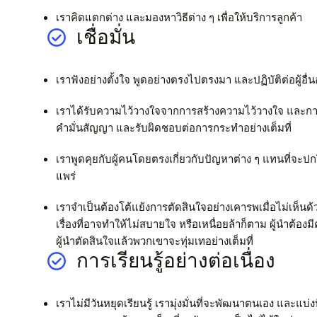
เราคิดแตกต่าง และมองหาวิธีต่าง ๆ เพื่อให้บริการลูกค้า
เชื่อมั่น
เราฟังอย่างตั้งใจ พูดอย่างตรงไปตรงมา และปฏิบัติต่อผู้อื่
เราได้รับความไว้วางใจจากการสร้างความไว้วางใจ และกา
คำมั่นสัญญา และรับผิดชอบต่อการกระทำอย่างเต็มที่
เราพูดคุยกับผู้คนโดยตรงเกี่ยวกับปัญหาต่าง ๆ แทนที่จะป
แพร่
เราจำเป็นต้องโต้แย้งการตัดสินใจอย่างเคารพเมื่อไม่เห็นด้
เรื่องที่อาจทำให้ไม่สบายใจ หรือเหนื่อยล้าก็ตาม ผู้นำต้องม
ผู้นำตัดสินใจแล้วพวกเขาจะทุ่มเทอย่างเต็มที่
การเรียนรู้อย่างต่อเนื่อง
เราไม่มีวันหยุดเรียนรู้ เรามุ่งมั่นที่จะพัฒนาตนเอง และแบ