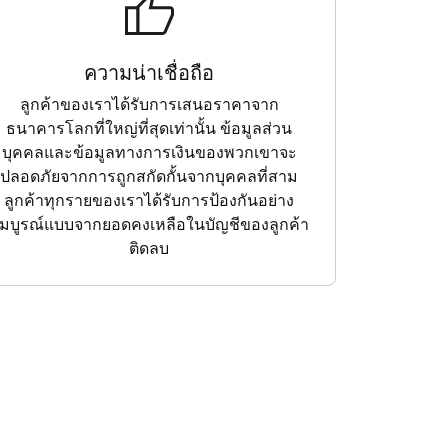
ความน่าเชื่อถือ
ลูกค้าของเราได้รับการเสนอราคาจาก
ธนาคารโลกที่ใหญ่ที่สุดเท่านั้น ข้อมูลส่วน
บุคคลและข้อมูลทางการเงินของพวกเขาจะ
ปลอดภัยจากการถูกสกัดกั้นจากบุคคลที่สาม
ลูกค้าทุกรายของเราได้รับการป้องกันอย่าง
มบูรณ์แบบจากยอดคงเหลือในบัญชีของลูกค้า
ติดลบ