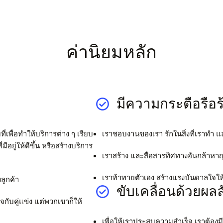
ค่านิยมหลัก
มีความกระตือรือ
ี่เพื่อทำให้บริการต่าง ๆ เรียบ
เราชอบงานของเรา รักในสิ่งที่เราทำ 
อยู่ให้ดีขึ้น หรือสร้างบริการ
เราสร้าง และสื่อสารทิศทางอันกล้าหาญ
เราท้าทายตัวเอง สร้างแรงบันดาลใจให้ตั
ลูกค้า
ขับเคลื่อนด้วยผลล
กับคู่แข่ง แต่พวกเขาก็ให้
เพื่อให้เราประสบความสำเร็จ เราต้อ