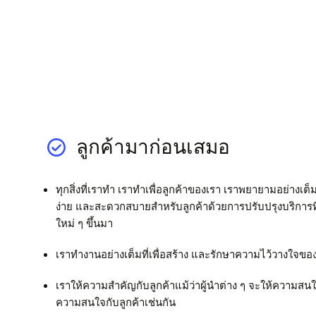
ลูกค้ามาก่อนเสมอ
ทุกสิ่งที่เราทำ เราทำเพื่อลูกค้าของเรา เราพยายามอย่างเต็มท
ง่าย และสะดวกสบายสำหรับลูกค้าด้วยการปรับปรุงบริการที่มี
ใหม่ ๆ ขึ้นมา
เราทำงานอย่างเต็มที่เพื่อสร้าง และรักษาความไว้วางใจของ
เราให้ความสำคัญกับลูกค้าแม้ว่าผู้นำต่าง ๆ จะให้ความสนใจ
ความสนใจกับลูกค้าเช่นกัน