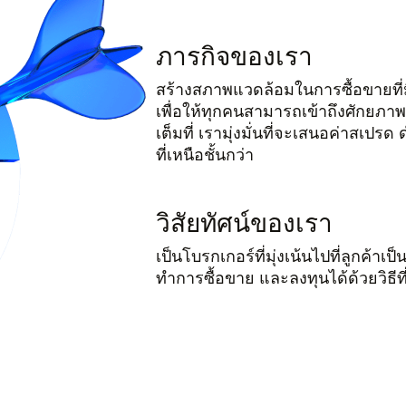
ภารกิจของเรา
สร้างสภาพแวดล้อมในการซื้อขายที
เพื่อให้ทุกคนสามารถเข้าถึงศักยภ
เต็มที่ เรามุ่งมั่นที่จะเสนอค่าสเป
ที่เหนือชั้นกว่า
วิสัยทัศน์ของเรา
เป็นโบรกเกอร์ที่มุ่งเน้นไปที่ลูกค้า
ทำการซื้อขาย และลงทุนได้ด้วยวิธีท