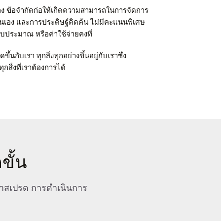
ยลง ข้อจำกัดก่อให้เกิดความสามารถในการจัดการ
เอง และการประดิษฐ์คิดค้น ไม่มีคะแนนพิเศษ
ประมาณ หรือค่าใช้จ่ายคงที่
ขึ้นกับเรา ทุกสิ่งทุกอย่างขึ้นอยู่กับเราซึ่ง
สิ่งที่เราต้องการได้
ขั้น
บค่าสเปรด การดำเนินการ