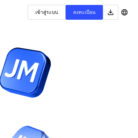
เข้าสู่ระบบ
ลงทะเบียน
English
Bahasa Malaysia
العربية
Bahasa Indonesia
اردو
Français
Kiswahili
Tiếng Việt