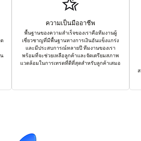
ความเป็นมืออาชีพ
พื้นฐานของความสำเร็จของเราคือทีมงานผู้
รด
เชี่ยวชาญที่มีพื้นฐานทางการเงินอันแข็งแกร่ง
และมีประสบการณ์หลายปี ทีมงานของเรา
าน
พร้อมที่จะช่วยเหลือลูกค้าและจัดเตรียมสภาพ
แวดล้อมในการเทรดที่ดีที่สุดสำหรับลูกค้าเสมอ
ส