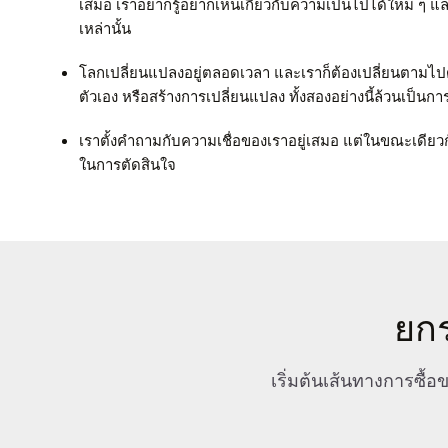
เสมอ เราอยากรู้อยากเห็นเกี่ยวกับความเป็นไปได้ใหม่ ๆ แล
เหล่านั้น
โลกเปลี่ยนแปลงอยู่ตลอดเวลา และเราก็ต้องเปลี่ยนตามไปด
ตัวเอง หรือสร้างการเปลี่ยนแปลง ทั้งสองอย่างนี้ล้วนเป็นการเ
เราตั้งคำถามกับความเชื่อของเราอยู่เสมอ แต่ในขณะเดียว
ในการตัดสินใจ
ยกร
เริ่มต้นเส้นทางการซื้