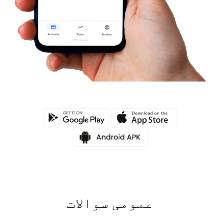
عمومی سوالات