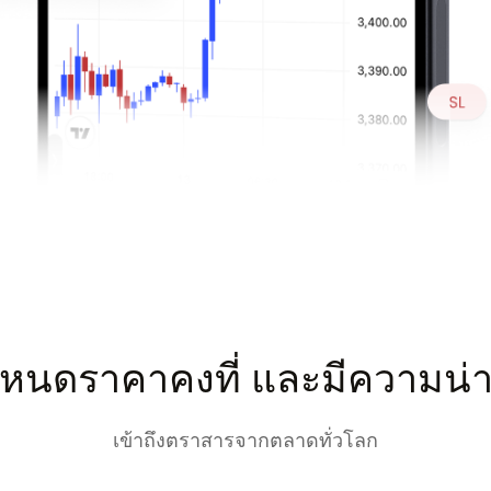
นดราคาคงที่ และมีความน่าเ
เข้าถึงตราสารจากตลาดทั่วโลก