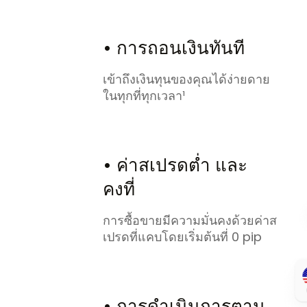
• การถอนเงินทันที
เข้าถึงเงินทุนของคุณได้ง่ายดาย
ในทุกที่ทุกเวลา¹
• ค่าสเปรดต่ำ และ
คงที่
การซื้อขายมีความมั่นคงด้วยค่าส
เปรดที่แคบโดยเริ่มต้นที่ 0 pip
• การดำเนินการตาม