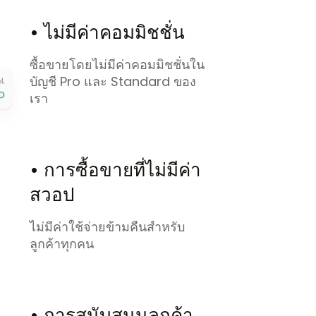
• ไม่มีค่าคอมมิชชั่น
ซื้อขายโดยไม่มีค่าคอมมิชชั่นใน
บัญชี Pro และ Standard ของ
เรา
• การซื้อขายที่ไม่มีค่า
สวอป
ไม่มีค่าใช้จ่ายข้ามคืนสำหรับ
ลูกค้าทุกคน
• การสนับสนุนลูกค้า