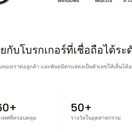
Windows
MacOS
ตัวเ
ายกับโบรกเกอร์ที่เชื่อถือได้ระ
ั่นของเราต่อลูกค้า และพันธมิตรแสดงเป็นตัวเลขให้เห็นได้อ
60+
50+
เทศที่ครอบคลุม
รางวัลในอุตสาหกรรม