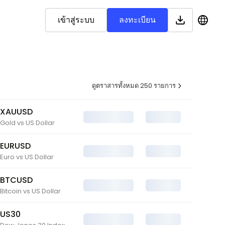
เข้าสู่ระบบ
ลงทะเบียน
English
ดูตราสารทั้งหมด 250 รายการ
Bahasa Malaysia
XAUUSD
العربية
Gold vs US Dollar
Bahasa Indonesia
EURUSD
اردو
Euro vs US Dollar
Français
BTCUSD
Bitcoin vs US Dollar
Kiswahili
Tiếng Việt
US30