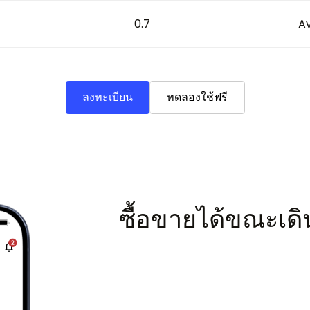
0.7
Av
ลงทะเบียน
ทดลองใช้ฟรี
ซื้อขายได้ขณะเดิน