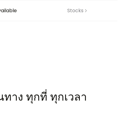
ailable
Stocks
ทาง ทุกที่ ทุกเวลา